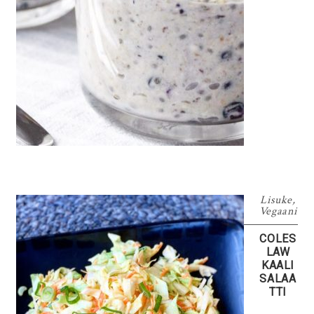
Lisuke
,
Vegaani
COLES
LAW
KAALI
SALAA
TTI