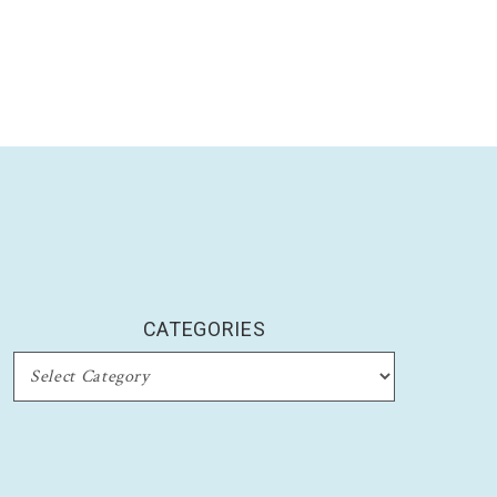
CATEGORIES
CATEGORIES