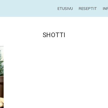
ETUSIVU
RESEPTIT
IN
SHOTTI