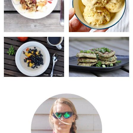
Primary
Sidebar